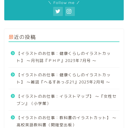
＼ Follow me ／
最近の投稿
【イラストのお仕事：健康くらしのイラストカッ
ト】 〜月刊誌『ＰＨＰ』2023年7月号 〜
【イラストのお仕事：健康くらしのイラストカッ
ト】 〜雑誌『へるすあっぷ21』2023年2月号 〜
【イラストのお仕事：イラストマップ】 〜『女性セ
ブン』（小学館）
【イラストのお仕事：教科書のイラストカット】 〜
高校英語教科書（開隆堂出版）