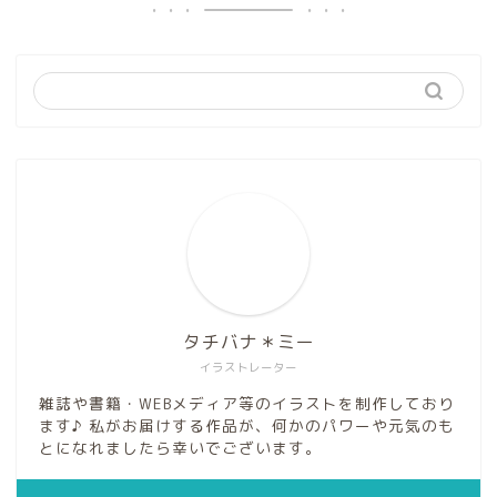
タチバナ＊ミー
イラストレーター
雑誌や書籍・WEBメディア等のイラストを制作しており
ます♪ 私がお届けする作品が、何かのパワーや元気のも
とになれましたら幸いでございます。