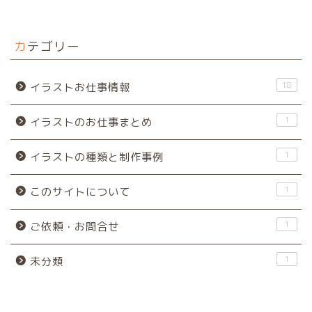
カテゴリー
18
イラストお仕事情報
1
イラストのお仕事まとめ
1
イラストの種類と制作事例
1
このサイトについて
1
ご依頼・お問合せ
1
未分類