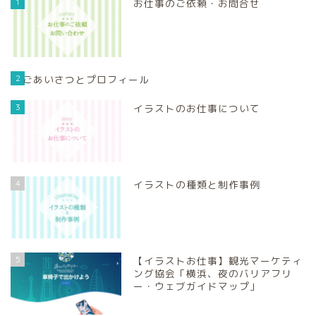
1
お仕事のご依頼・お問合せ
2
ごあいさつとプロフィール
3
イラストのお仕事について
4
イラストの種類と制作事例
5
【イラストお仕事】観光マーケティ
ング協会「横浜、夜のバリアフリ
ー・ウェブガイドマップ」