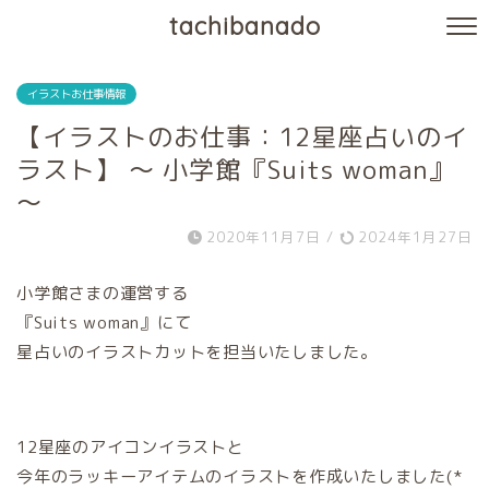
tachibanado
イラストお仕事情報
【イラストのお仕事：12星座占いのイ
ラスト】 〜 小学館『Suits woman』
〜
2020年11月7日
/
2024年1月27日
小学館さまの運営する
『Suits woman』にて
星占いのイラストカットを担当いたしました。
12星座のアイコンイラストと
今年のラッキーアイテムのイラストを作成いたしました(*