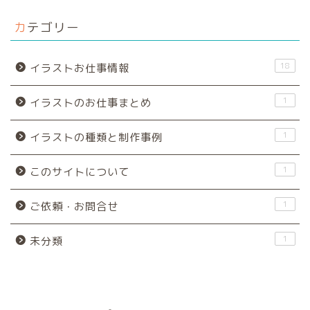
カテゴリー
18
イラストお仕事情報
1
イラストのお仕事まとめ
1
イラストの種類と制作事例
1
このサイトについて
1
ご依頼・お問合せ
1
未分類