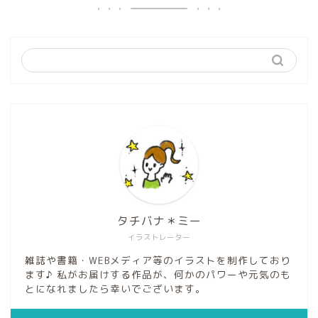
タチバナ＊ミー
イラストレーター
雑誌や書籍・WEBメディア等のイラストを制作しており
ます♪ 私がお届けする作品が、何かのパワーや元気のも
とになれましたら幸いでございます。