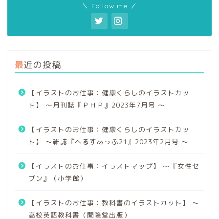
＼ Follow me ／
最近の投稿
【イラストのお仕事：健康くらしのイラストカッ
ト】 〜月刊誌『ＰＨＰ』2023年7月号 〜
【イラストのお仕事：健康くらしのイラストカッ
ト】 〜雑誌『へるすあっぷ21』2023年2月号 〜
【イラストのお仕事：イラストマップ】 〜『女性セ
ブン』（小学館）
【イラストのお仕事：教科書のイラストカット】 〜
高校英語教科書（開隆堂出版）