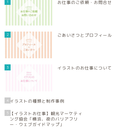
1
お仕事のご依頼・お問合せ
2
ごあいさつとプロフィール
3
イラストのお仕事について
4
イラストの種類と制作事例
5
【イラストお仕事】観光マーケティ
ング協会「横浜、夜のバリアフリ
ー・ウェブガイドマップ」